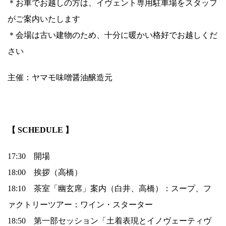
＊お車でお越しの方は、イヴェント専用駐車場をスタッフ
がご案内いたします
＊会場は古い建物のため、十分に暖かい格好でお越しくだ
さい
主催：ヤマモ味噌醤油醸造元
.
【 SCHEDULE 】
17:30 開場
18:00 挨拶（高橋）
18:10 茶室「幽玄席」案内（白井、高橋）：スープ、フ
ァクトリーツアー：ワイン・スターター
18:50 第一部セッション「土着表現とイノヴェーティヴ