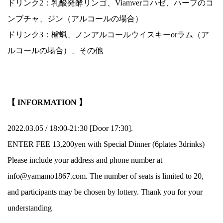
ドリンク2：乳酸発酵リンゴ、Viamverコハゼ、ハーブのコ
ンブチャ、ジン（アルコールの場合）
ドリンク3：櫨蝋、ノンアルコールウイスキーorラム（ア
ルコールの場合）、その他
.
【 INFORMATION 】
2022.03.05 / 18:00-21:30 [Door 17:30].
ENTER FEE 13,200yen with Special Dinner (6plates 3drinks)
Please include your address and phone number at
info@yamamo1867.com. The number of seats is limited to 20,
and participants may be chosen by lottery. Thank you for your
understanding