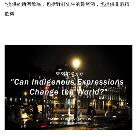
*提供的所有飲品，包括野村先生的雞尾酒，也提供非酒精
飲料
.