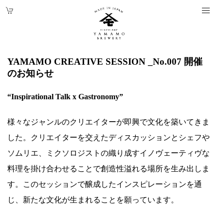
YAMAMO CREATIVE SESSION _No.007 開催
のお知らせ
“Inspirational Talk x Gastronomy”
様々なジャンルのクリエイターが即興で文化を築いてきま
した。クリエイターを交えたディスカッションとシェフや
ソムリエ、ミクソロジストの織り成すイノヴェーティヴな
料理を掛け合わせることで創造性溢れる場所を生み出しま
す。このセッションで醸成したインスピレーションを通
じ、新たな文化が生まれることを願っています。