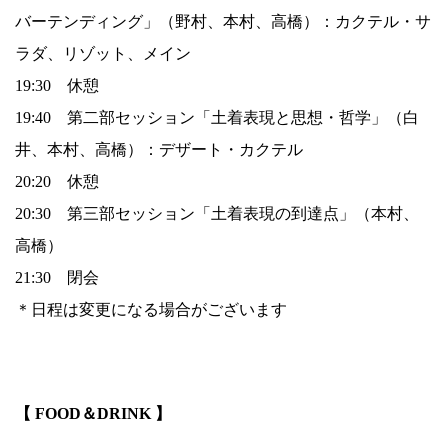
バーテンディング」（野村、本村、高橋）：カクテル・サ
ラダ、リゾット、メイン
19:30 休憩
19:40 第二部セッション「土着表現と思想・哲学」（白
井、本村、高橋）：デザート・カクテル
20:20 休憩
20:30 第三部セッション「土着表現の到達点」（本村、
高橋）
21:30 閉会
＊日程は変更になる場合がございます
.
【 FOOD＆DRINK 】