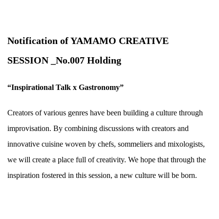
.
Notification of YAMAMO CREATIVE
SESSION _No.007 Holding
“Inspirational Talk x Gastronomy”
Creators of various genres have been building a culture through
improvisation. By combining discussions with creators and
innovative cuisine woven by chefs, sommeliers and mixologists,
we will create a place full of creativity. We hope that through the
inspiration fostered in this session, a new culture will be born.
.