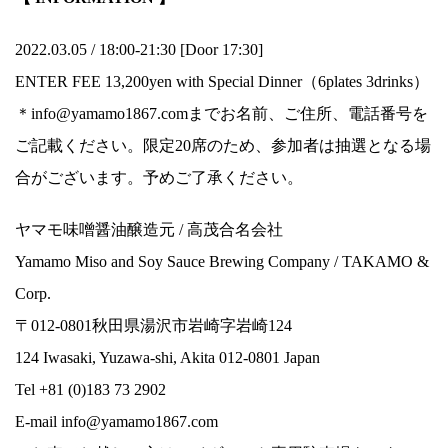
2022.03.05 / 18:00-21:30 [Door 17:30]
ENTER FEE 13,200yen with Special Dinner（6plates 3drinks）
＊info@yamamo1867.comまでお名前、ご住所、電話番号を
ご記載ください。限定20席のため、参加者は抽選となる場
合がございます。予めご了承ください。
ヤマモ味噌醤油醸造元 / 高茂合名会社
Yamamo Miso and Soy Sauce Brewing Company / TAKAMO &
Corp.
〒012-0801秋田県湯沢市岩崎字岩崎124
124 Iwasaki, Yuzawa-shi, Akita 012-0801 Japan
Tel +81 (0)183 73 2902
E-mail info@yamamo1867.com