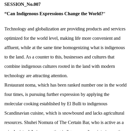
SESSION_No.007
“Can Indigenous Expressions Change the World?
“
Technology and globalization are providing products and services
optimized for the world level, making life more convenient and
affluent, while at the same time homogenizing what is indigenous
to the land. As a counter to this, businesses and cultures that
combine indigenous cultures rooted in the land with modern
technology are attracting attention.
Restaurant noma, which has been ranked number one in the world
four times, is pursuing further expression by applying the
molecular cooking established by El Bulli to indigenous
Scandinavian cuisine, which is snowbound and lacks agricultural
resources. Shuhei Nomura of The Certain Bar, who is active as a