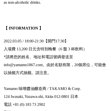
as non-alcoholic drinks.
.
【 INFORMATION 】
2022.03.05 / 18:00-21:30【開門17:30】
入場費 13,200 日元含特別晚餐（6 盤 3 杯飲料）
*請將您的姓名、地址和電話號碼發送至
info@yamamo1867.com。由於名額有限，20個席位，可能會
以抽籤方式抽籤。請注意。
Yamamo 味噌醬油釀造商 / TAKAMO & Corp.
124 Iwasaki, Yuzawa-shi, Akita 012-0801 日本
電話 +81 (0) 183 73 2902