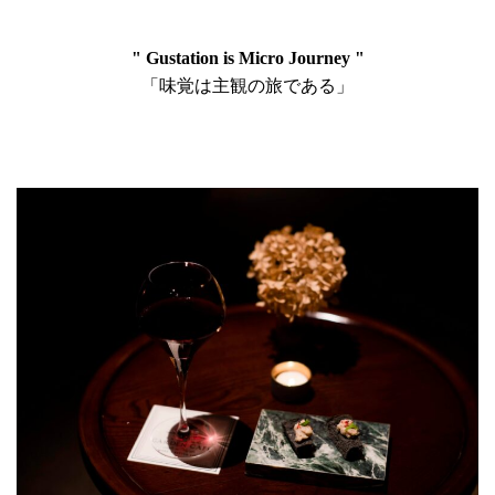
" Gustation is Micro Journey "
「味覚は主観の旅である」