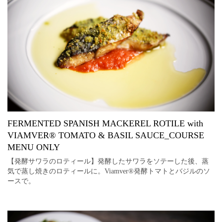
FERMENTED SPANISH MACKEREL ROTILE with
VIAMVER®︎ TOMATO & BASIL SAUCE_COURSE
MENU ONLY
【発酵サワラのロティール】発酵したサワラをソテーした後、蒸
気で蒸し焼きのロティールに。Viamver®︎発酵トマトとバジルのソ
ースで。