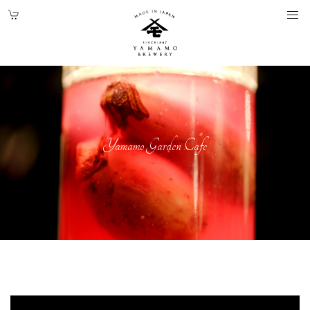
Yamamo Garden Cafe