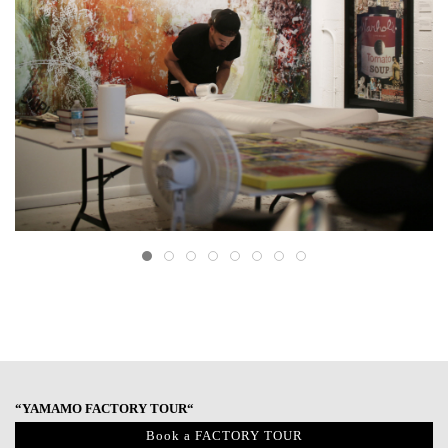
“YAMAMO FACTORY TOUR“
Book a FACTORY TOUR