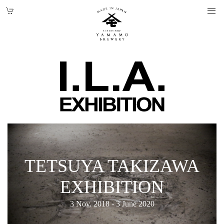
TETSUYA TAKIZAWA
EXHIBITION
3 Nov. 2018 - 3 June 2020