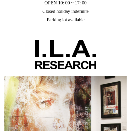
OPEN 10: 00 ~ 17: 00
Closed holiday indefinite
Parking lot available