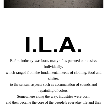
Before industry was born, many of us pursued our desires
individually,
which ranged from the fundamental needs of clothing, food and
shelter,
to the sensual aspects such as accumulation of sounds and
repainting of colors.
Somewhere along the way, industries were born,
and then became the core of the people’s everyday life and their