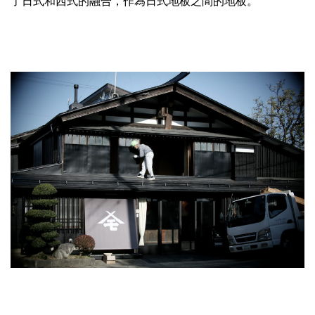
了日式和西式的融合，作為日式地板之間的地板。