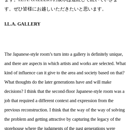
す。ぜひ皆様にお越しいただきたいと思います。
I.L.A. GALLERY
The Japanese-style room’s turn into a gallery is definitely unique,
and there are aspects in which artists and works are selected. What
kind of influence can it give to the area and society based on that?
What thoughts do the later generations have and will make
decisions? I think that the second-floor Japanese-style room was a
job that required a different context and expression from the
previous reconstruction. I think that the way of the way of solving
the problem and getting attractive by capturing the legacy of the
storehouse where the judgments of the past generations were