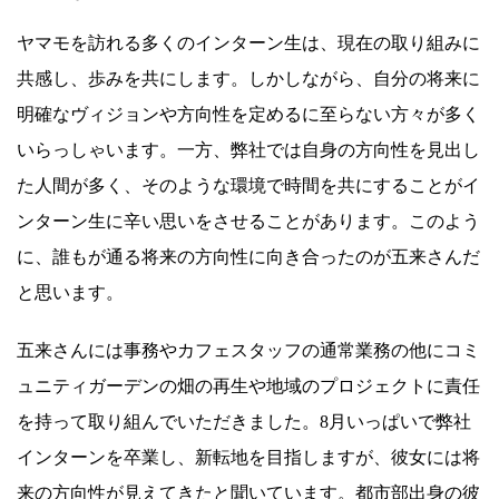
ヤマモを訪れる多くのインターン生は、現在の取り組みに
共感し、歩みを共にします。しかしながら、自分の将来に
明確なヴィジョンや方向性を定めるに至らない方々が多く
いらっしゃいます。一方、弊社では自身の方向性を見出し
た人間が多く、そのような環境で時間を共にすることがイ
ンターン生に辛い思いをさせることがあります。このよう
に、誰もが通る将来の方向性に向き合ったのが五来さんだ
と思います。
五来さんには事務やカフェスタッフの通常業務の他にコミ
ュニティガーデンの畑の再生や地域のプロジェクトに責任
を持って取り組んでいただきました。8月いっぱいで弊社
インターンを卒業し、新転地を目指しますが、彼女には将
来の方向性が見えてきたと聞いています。都市部出身の彼