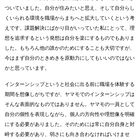
ついていました。自分が住みたいと思え、そして自分らし
くいられる環境を職場からまちへと拡大していくという考
えです。課題解決にばかり目がいっていた私にとって、理
想を追求するという発想は自分を楽にするものでもありま
した。もちろん他の誰かのためにすることも大切ですが、
今はまず自分のときめきを原動力にしてもいいのではない
かと思っています。
インターンシップというと社会に出る前に職場を体験する
期間を想像しがちですが、ヤマモでのインターンシップは
そんな表面的なものではありません。ヤマモの一員として
自分の個性を表現しながら、個人の方向性や理想像を明確
にする必要がありました。そのためには常に自分自身と対
峙する必要があり、弱さにも向き合わなければいけませ