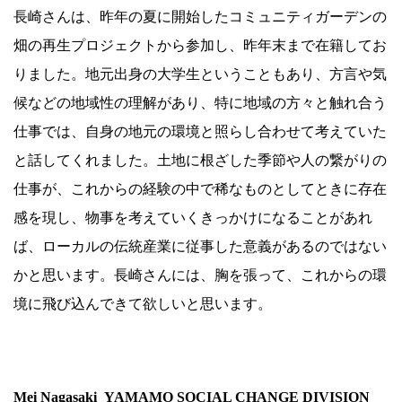
長崎さんは、昨年の夏に開始したコミュニティガーデンの
畑の再生プロジェクトから参加し、昨年末まで在籍してお
りました。地元出身の大学生ということもあり、方言や気
候などの地域性の理解があり、特に地域の方々と触れ合う
仕事では、自身の地元の環境と照らし合わせて考えていた
と話してくれました。土地に根ざした季節や人の繋がりの
仕事が、これからの経験の中で稀なものとしてときに存在
感を現し、物事を考えていくきっかけになることがあれ
ば、ローカルの伝統産業に従事した意義があるのではない
かと思います。長崎さんには、胸を張って、これからの環
境に飛び込んできて欲しいと思います。
.
Mei Nagasaki_YAMAMO SOCIAL CHANGE DIVISION