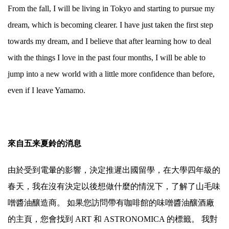
From the fall, I will be living in Tokyo and starting to pursue my
dream, which is becoming clearer. I have just taken the first step
towards my dream, and I believe that after learning how to deal
with the things I love in the past four months, I will be able to
jump into a new world with a little more confidence than before,
even if I leave Yamamo.
.
來自
五来夏鈴
的消息
由於受到電暈的影響，決定推遲出國留學，在大學四年級的
春天，我在沒有決定以後想做什麼的情況下，了解了山毛味
噌醬油釀造商。 如果您訪問帶有咖啡館的味噌醬油釀酒廠
的主頁，您會找到 ART 和 ASTRONOMICA 的標籤。 我對