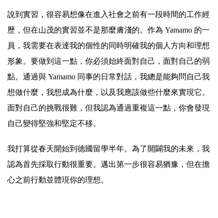
說到實習，很容易想像在進入社會之前有一段時間的工作經
歷，但在山茂的實習並不是那麼膚淺的。作為 Yamamo 的一
員，我需要在表達我的個性的同時明確我的個人方向和理想
形象。要做到這一點，你必須始終面對自己，面對自己的弱
點。通過與 Yamamo 同事的日常對話，我總是能夠問自己我
想做什麼，我想成為什麼，以及我應該做些什麼來實現它。
面對自己的挑戰很難，但我認為通過重複這一點，你會發現
自己變得堅強和堅定不移。
我打算從春天開始到德國留學半年。為了開闢我的未來，我
認為首先採取行動很重要。邁出第一步很容易猶豫，但在擔
心之前行動並體現你的理想。
.