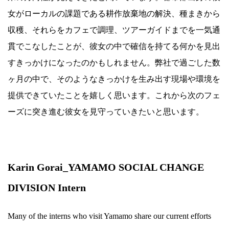
女がローカルの課題である耕作放棄地の解決、種まきから
収穫、それらをカフェで調理、ツアーガイドまでを一気通
貫でこなしたことが、彼女の中で確信を持てる何かを見出
すきっかけになったのかもしれません。弊社で過ごした数
ヶ月の中で、そのようなきっかけを生み出す現場や環境を
提供できていたことを嬉しく思います。これから次のフェ
ーズに突き進む彼女を見守っていきたいと思います。
.
Karin Gorai_YAMAMO SOCIAL CHANGE
DIVISION Intern
Many of the interns who visit Yamamo share our current efforts