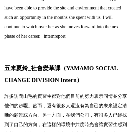
have been able to provide the site and environment that created
such an opportunity in the months she spent with us. I will
continue to watch over her as she moves forward into the next
phase of her career. _internreport
.
五来夏鈴_社會變革課（YAMAMO SOCIAL
CHANGE DIVISION Intern）
許多訪問山毛的實習生都對他們目前的努力表示同情並分享
他們的步驟。然而，還有很多人還沒有為自己的未來設定清
晰的願景或方向。另一方面，在我們公司，有很多人已經找
到了自己的方向，在這樣的環境中共度時光會讓實習生感到