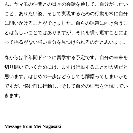
ん。ヤマモの仲間との日々の会話を通して、自分がしたい
こと、ありたい姿、そして実現するための行動を常に自分
に問いかけることができました。自らの課題に向き合うこ
とは苦しいことではありますが、それを繰り返すことによ
って揺るがない強い自分を見つけられるのだと思います。
春からは半年間ドイツに留学する予定です。自分の未来を
切り開いていくためには、まずは行動することが大切だと
思います。はじめの一歩はどうしても躊躇ってしまいがち
ですが、悩む前に行動し、そして自分の理想を体現してい
きます。
.
Message from Mei Nagasaki