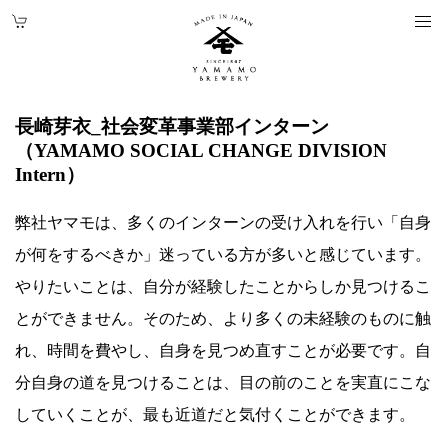
長崎芽衣_社会変革事業部インターン
（YAMAMO SOCIAL CHANGE DIVISION
Intern）
弊社ヤマモは、多くのインターンの受け入れを行い「自身
が何をするべきか」迷っている方が多いと感じています。
やりたいことは、自分が経験したことからしか見つけるこ
とができません。そのため、より多くの未経験のものに触
れ、時間を費やし、自身を見つめ直すことが必要です。自
分自身の道を見つけることは、目の前のことを実直にこな
していくことが、最も近道だと気付くことができます。