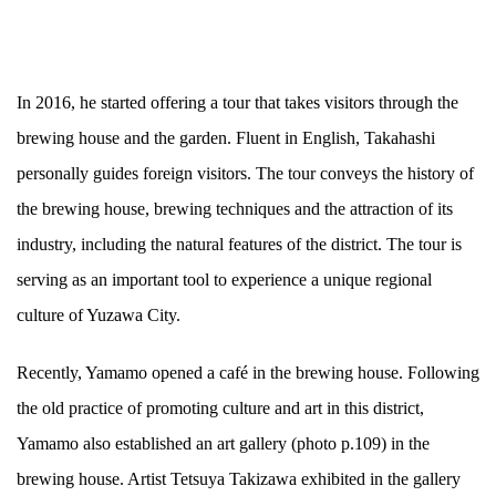
In 2016, he started offering a tour that takes visitors through the
brewing house and the garden. Fluent in English, Takahashi
personally guides foreign visitors. The tour conveys the history of
the brewing house, brewing techniques and the attraction of its
industry, including the natural features of the district. The tour is
serving as an important tool to experience a unique regional
culture of Yuzawa City.
Recently, Yamamo opened a café in the brewing house. Following
the old practice of promoting culture and art in this district,
Yamamo also established an art gallery (photo p.109) in the
brewing house. Artist Tetsuya Takizawa exhibited in the gallery