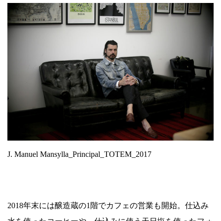
J. Manuel Mansylla_Principal_TOTEM_2017
2018年末には醸造蔵の1階でカフェの営業も開始。仕込み