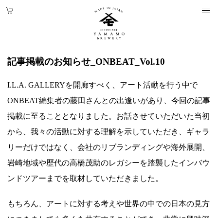
記事掲載のお知らせ_ONBEAT_Vol.10
I.L.A. GALLERYを開廊すべく、アート活動を行う中で
ONBEAT編集者の藤田さんとの出逢いがあり、今回の記事
掲載に至ることとなりました。お話させていただいた当初
から、我々の活動に対する理解を示していただき、ギャラ
リーだけではなく、会社のリブランディングや海外展開、
岩崎地域や歴代の高橋茂助のレガシーを踏襲したインバウ
ンドツアーまでを取材していただきました。
もちろん、アートに対する考えや世界の中での日本の見方