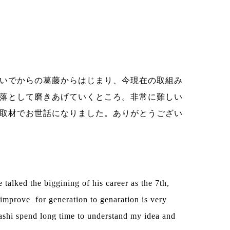
いでからの葛藤からはじまり、今現在の取組み
落として磨きあげていくところ。非常に難しい
取材でお世話になりました。ありがとうござい
alked the biggining of his career as the 7th,
 improve for generation to genaration is very
yashi spend long time to understand my idea and