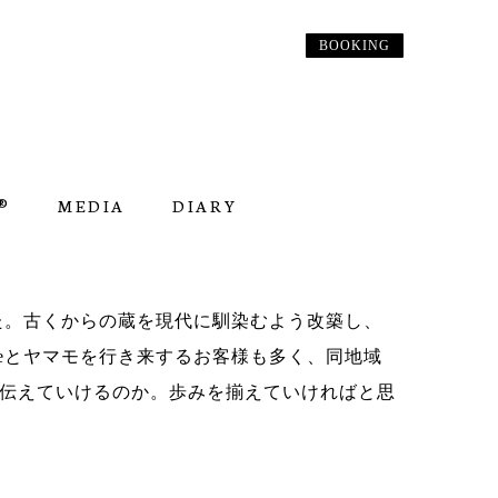
BOOKING
︎
MEDIA
DIARY
た。古くからの蔵を現代に馴染むよう改築し、
seとヤマモを行き来するお客様も多く、同地域
伝えていけるのか。歩みを揃えていければと思