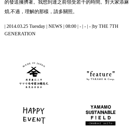
的發送擁擠著。我想到達之前領受若干的時間。對大家添麻
煩,不過，理解的那樣，請多關照。
| 2014.03.25 Tuesday |
NEWS
| 08:00 | - | - | - |
by THE 7TH
GENERATION