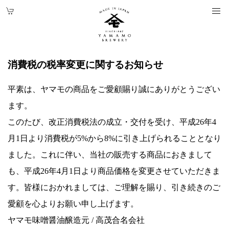
消費税の税率変更に関するお知らせ
平素は、ヤマモの商品をご愛顧賜り誠にありがとうござい
ます。
このたび、改正消費税法の成立・交付を受け、平成26年4
月1日より消費税が5%から8%に引き上げられることとなり
ました。これに伴い、当社の販売する商品におきまして
も、平成26年4月1日より商品価格を変更させていただきま
す。皆様におかれましては、ご理解を賜り、引き続きのご
愛顧を心よりお願い申し上げます。
ヤマモ味噌醤油醸造元 / 高茂合名会社