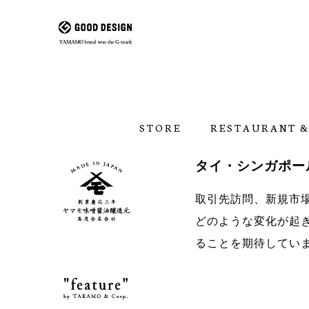
STORE
RESTAURANT &
タイ・シンガポール渡
取引先訪問、新規市
どのような変化が起
ることを期待してい