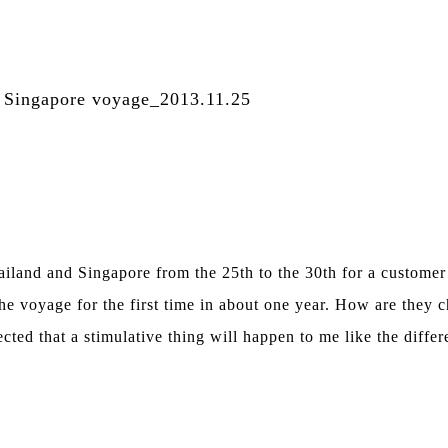
 Singapore voyage_2013.11.25
iland and Singapore from the 25th to the 30th for a customer 
the voyage for the first time in about one year. How are they c
ected that a stimulative thing will happen to me like the differ