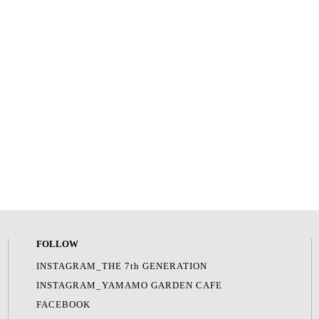
FOLLOW
INSTAGRAM_THE 7th GENERATION
INSTAGRAM_YAMAMO GARDEN CAFE
FACEBOOK