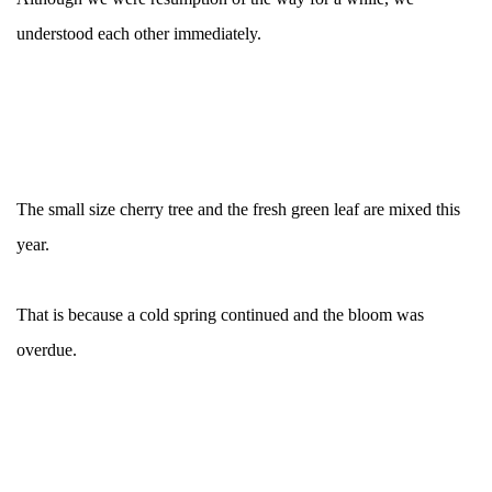
understood each other immediately.
The small size cherry tree and the fresh green leaf are mixed this
year.
That is because a cold spring continued and the bloom was
overdue.