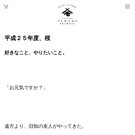
平成２５年度、桜
好きなこと、やりたいこと。
「お元気ですか？」
遠方より、旧知の友人がやってきた。