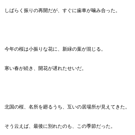
しばらく振りの再開だが、すぐに歯車が噛み合った。
今年の桜は小振りな花に、新緑の葉が混じる。
寒い春が続き、開花が遅れたせいだ。
北国の桜、名所を廻るうち、互いの居場所が見えてきた。
そう云えば、最後に別れたのも、この季節だった。