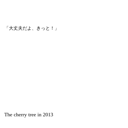
「大丈夫だよ、きっと！」
The cherry tree in 2013