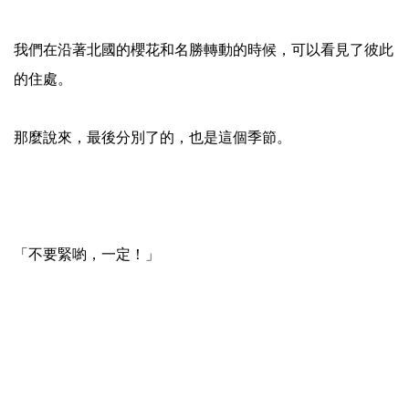
我們在沿著北國的櫻花和名勝轉動的時候，可以看見了彼此
的住處。
那麼說來，最後分別了的，也是這個季節。
「不要緊喲，一定！」