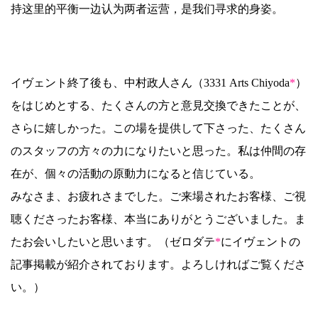
持这里的平衡一边认为两者运营，是我们寻求的身姿。
イヴェント終了後も、中村政人さん（3331 Arts Chiyoda
*
）
をはじめとする、たくさんの方と意見交換できたことが、
さらに嬉しかった。この場を提供して下さった、たくさん
のスタッフの方々の力になりたいと思った。私は仲間の存
在が、個々の活動の原動力になると信じている。
みなさま、お疲れさまでした。ご来場されたお客様、ご視
聴くださったお客様、本当にありがとうございました。ま
たお会いしたいと思います。（ゼロダテ
*
にイヴェントの
記事掲載が紹介されております。よろしければご覧くださ
い。）