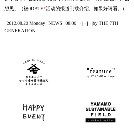
想见。（被0DATE
*
活动的报道刊载介绍。如果好请看。)
| 2012.08.20 Monday |
NEWS
| 08:00 | - | - | - |
by THE 7TH
GENERATION