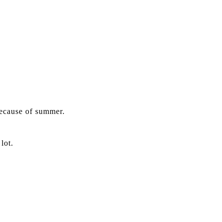
because of summer.
lot.