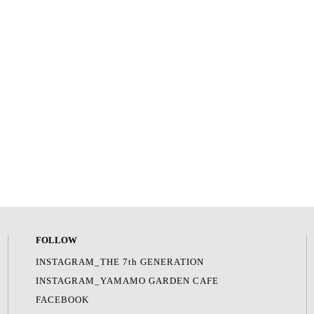
FOLLOW
INSTAGRAM_THE 7th GENERATION
INSTAGRAM_YAMAMO GARDEN CAFE
FACEBOOK