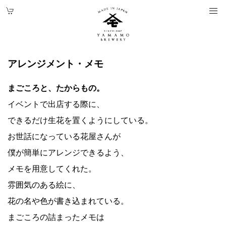
アレンジメント・メモ
まごころと、たからもの。
イベントで出店する際に、
できるだけ生花を置くようにしている。
お世話になっている花屋さんが
僕が簡単にアレンジできるよう、
メモを用意してくれた。
雰囲気のある絵に、
花の名や色が書き込まれている。
まごころの詰まったメモは