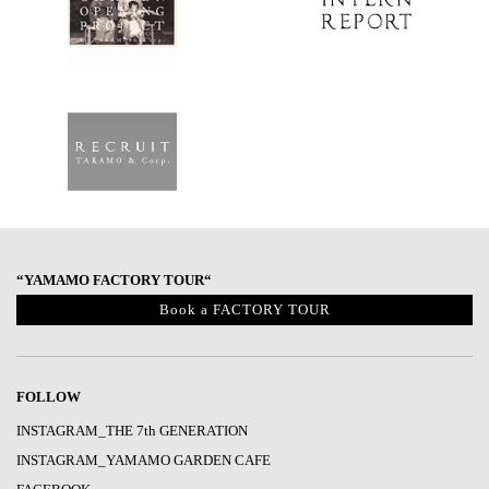
“YAMAMO FACTORY TOUR“
Book a FACTORY TOUR
FOLLOW
INSTAGRAM_THE 7th GENERATION
INSTAGRAM_YAMAMO GARDEN CAFE