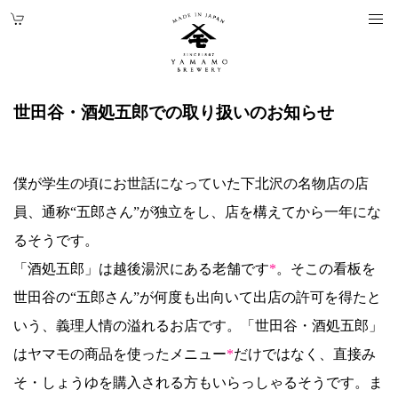
世田谷・酒処五郎での取り扱いのお知らせ
僕が学生の頃にお世話になっていた下北沢の名物店の店
員、通称“五郎さん”が独立をし、店を構えてから一年にな
るそうです。
「酒処五郎」は越後湯沢にある老舗です
*
。そこの看板を
世田谷の“五郎さん”が何度も出向いて出店の許可を得たと
いう、義理人情の溢れるお店です。「世田谷・酒処五郎」
はヤマモの商品を使ったメニュー
*
だけではなく、直接み
そ・しょうゆを購入される方もいらっしゃるそうです。ま